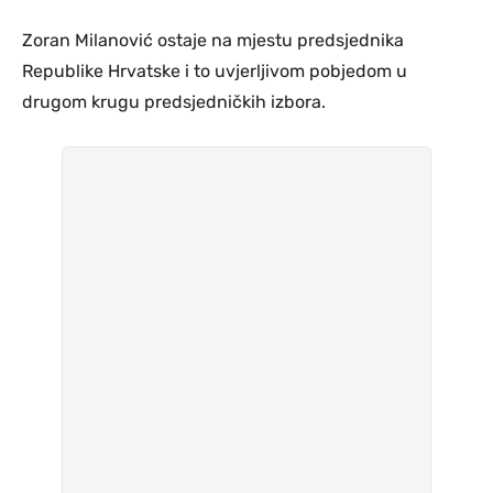
Zoran Milanović ostaje na mjestu predsjednika
Republike Hrvatske i to uvjerljivom pobjedom u
drugom krugu predsjedničkih izbora.