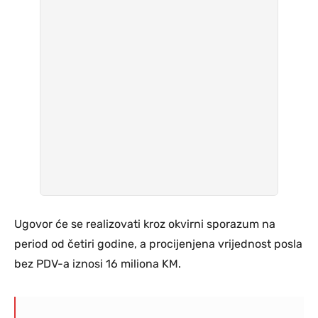
Ugovor će se realizovati kroz okvirni sporazum na
period od četiri godine, a procijenjena vrijednost posla
bez PDV-a iznosi 16 miliona KM.