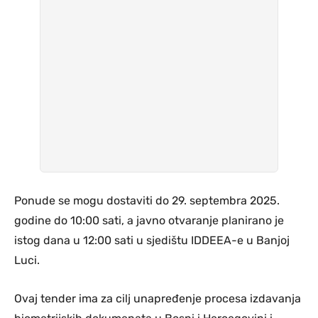
Ponude se mogu dostaviti do 29. septembra 2025.
godine do 10:00 sati, a javno otvaranje planirano je
istog dana u 12:00 sati u sjedištu IDDEEA-e u Banjoj
Luci.
Ovaj tender ima za cilj unapređenje procesa izdavanja