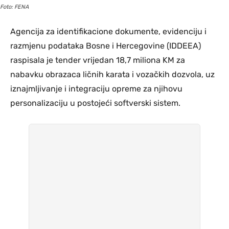
Foto: FENA
Agencija za identifikacione dokumente, evidenciju i
razmjenu podataka Bosne i Hercegovine (IDDEEA)
raspisala je tender vrijedan 18,7 miliona KM za
nabavku obrazaca ličnih karata i vozačkih dozvola, uz
iznajmljivanje i integraciju opreme za njihovu
personalizaciju u postojeći softverski sistem.