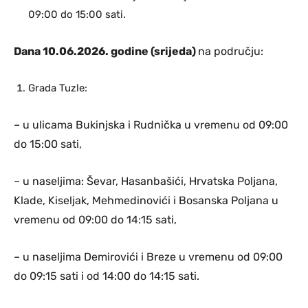
09:00 do 15:00 sati.
Dana 10.06.2026. godine (srijeda)
na području:
Grada Tuzle:
– u ulicama Bukinjska i Rudnička u vremenu od 09:00
do 15:00 sati,
– u naseljima: Ševar, Hasanbašići, Hrvatska Poljana,
Klade, Kiseljak, Mehmedinovići i Bosanska Poljana u
vremenu od 09:00 do 14:15 sati,
– u naseljima Demirovići i Breze u vremenu od 09:00
do 09:15 sati i od 14:00 do 14:15 sati.