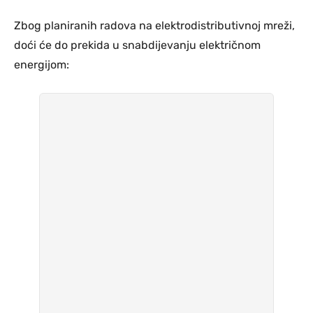
Zbog planiranih radova na elektrodistributivnoj mreži,
doći će do prekida u snabdijevanju električnom
energijom: