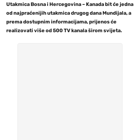
Utakmica Bosna i Hercegovina – Kanada bit će jedna
od najpraćenijih utakmica drugog dana Mundijala, a
prema dostupnim informacijama, prijenos će
realizovati više od 500 TV kanala širom svijeta.