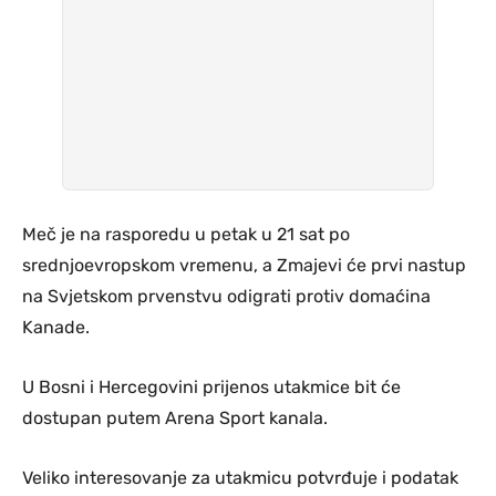
Meč je na rasporedu u petak u 21 sat po
srednjoevropskom vremenu, a Zmajevi će prvi nastup
na Svjetskom prvenstvu odigrati protiv domaćina
Kanade.
U Bosni i Hercegovini prijenos utakmice bit će
dostupan putem Arena Sport kanala.
Veliko interesovanje za utakmicu potvrđuje i podatak