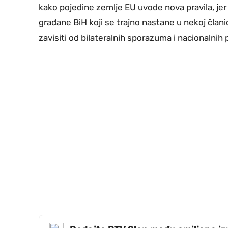
kako pojedine zemlje EU uvode nova pravila, jer
građane BiH koji se trajno nastane u nekoj člani
zavisiti od bilateralnih sporazuma i nacionalnih 