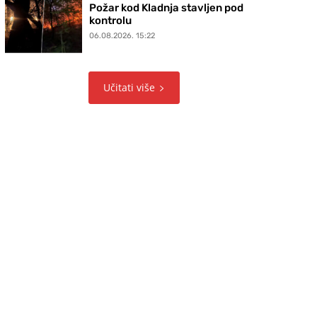
Požar kod Kladnja stavljen pod
kontrolu
06.08.2026. 15:22
Učitati više