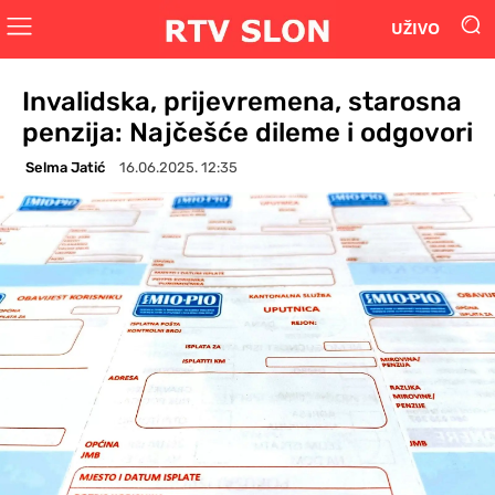
UŽIVO
Invalidska, prijevremena, starosna
penzija: Najčešće dileme i odgovori
Selma Jatić
16.06.2025. 12:35