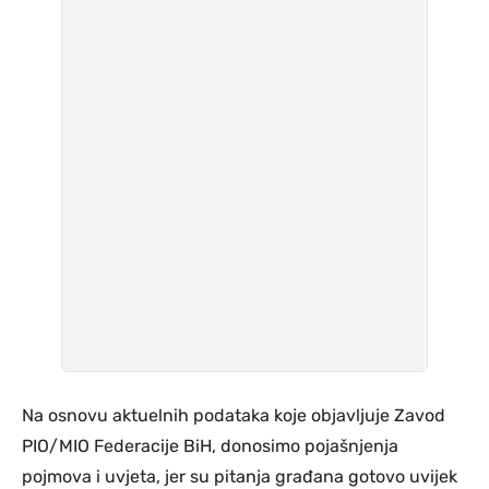
Na osnovu aktuelnih podataka koje objavljuje Zavod
PIO/MIO Federacije BiH, donosimo pojašnjenja
pojmova i uvjeta, jer su pitanja građana gotovo uvijek