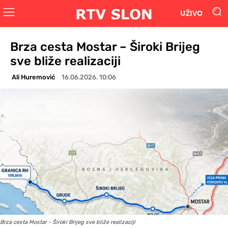
UŽIVO
Brza cesta Mostar – Široki Brijeg
sve bliže realizaciji
Ali Huremović
16.06.2026. 10:06
Brza cesta Mostar - Široki Brijeg sve bliže realizaciji