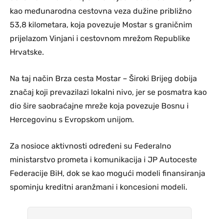
kao međunarodna cestovna veza dužine približno
53,8 kilometara, koja povezuje Mostar s graničnim
prijelazom Vinjani i cestovnom mrežom Republike
Hrvatske.
Na taj način Brza cesta Mostar – Široki Brijeg dobija
značaj koji prevazilazi lokalni nivo, jer se posmatra kao
dio šire saobraćajne mreže koja povezuje Bosnu i
Hercegovinu s Evropskom unijom.
Za nosioce aktivnosti određeni su Federalno
ministarstvo prometa i komunikacija i JP Autoceste
Federacije BiH, dok se kao mogući modeli finansiranja
spominju kreditni aranžmani i koncesioni modeli.