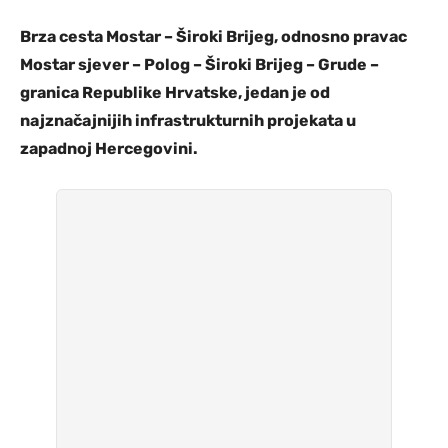
Brza cesta Mostar – Široki Brijeg, odnosno pravac
Mostar sjever – Polog – Široki Brijeg – Grude –
granica Republike Hrvatske, jedan je od
najznačajnijih infrastrukturnih projekata u
zapadnoj Hercegovini.