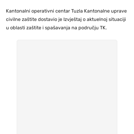
Kantonalni operativni centar Tuzla Kantonalne uprave
civilne zaštite dostavio je Izvještaj o aktuelnoj situaciji
u oblasti zaštite i spašavanja na području TK.