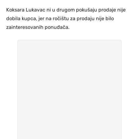
Koksara Lukavac ni u drugom pokušaju prodaje nije
dobila kupca, jer na ročištu za prodaju nije bilo
zainteresovanih ponuđača.