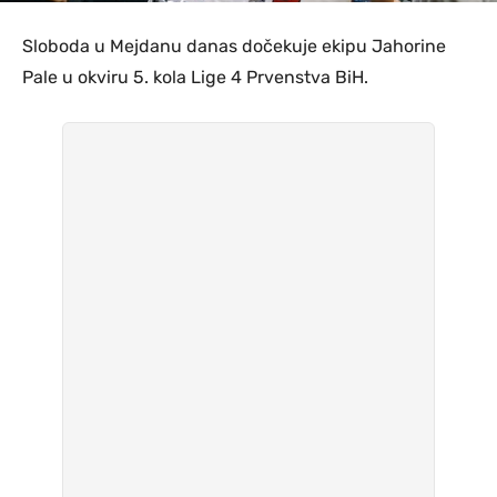
Sloboda u Mejdanu danas dočekuje ekipu Jahorine
Pale u okviru 5. kola Lige 4 Prvenstva BiH.