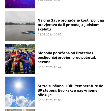
Na dnu Save pronađene kosti, policija
provjerava da li pripadaju ljudskom
skeletu
08.08.2026. 20:52
Sloboda poražena od Bratstva u
posljednjoj provjeri pred početak
sezone
08.08.2026. 20:47
Sutra sunčano u BiH, temperature do
39 stepeni: Evo kakvo nas vrijeme
očekuje
08.08.2026. 20:00