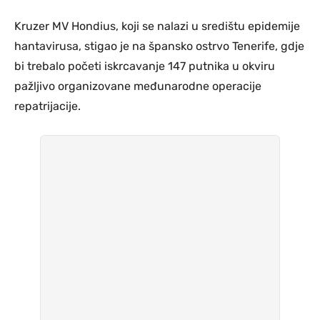
Kruzer MV Hondius, koji se nalazi u središtu epidemije
hantavirusa, stigao je na špansko ostrvo Tenerife, gdje
bi trebalo početi iskrcavanje 147 putnika u okviru
pažljivo organizovane međunarodne operacije
repatrijacije.