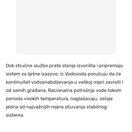
Dok stručne službe prate stanje izvorišta i pripremaju
sistem za ljetne izazove, iz Vodovoda poručuju da će
kontinuitet vodosnabdijevanja u velikoj mjeri zavisiti i
od samih građana. Racionalna potrošnja vode tokom
perioda visokih temperatura, naglašavaju, ostaje
jedna od najvažnijih mjera očuvanja stabilnog
sistema.