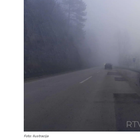
Foto: Ilustracija