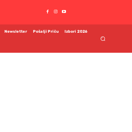
Newsletter
Pošalji Priču
Izbori 2026