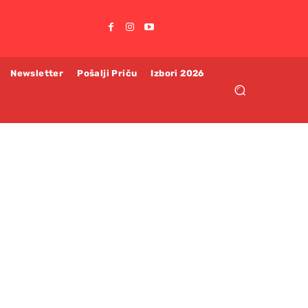
Newsletter
Pošalji Priču
Izbori 2026