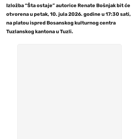
Izložba “Šta ostaje” autorice Renate Bošnjak bit će
otvorena u petak, 10. jula 2026. godine u 17:30 sati,
na platou ispred Bosanskog kulturnog centra
Tuzlanskog kantona u Tuzli.