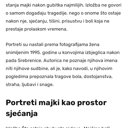
stanja majki nakon gubitka najmilijih. Izložba ne govori
o samom događaju tragedije, nego o onome što ostaje
nakon nje, sjećanju, tišini, prisustvu i boli koja ne
prestaje prolaskom vremena.
Portreti su nastali prema fotografijama žena
snimljenim 1995. godine u konvojima izbjeglica nakon
pada Srebrenice. Autorica ne poznaje njihova imena
niti njihove sudbine, ali je, kako navodi, u njihovim
pogledima prepoznala tragove bola, dostojanstva,
straha, ljubavi i snage.
Portreti majki kao prostor
sjećanja