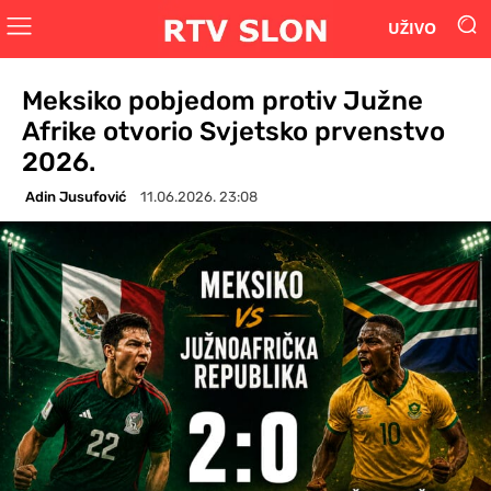
UŽIVO
Meksiko pobjedom protiv Južne
Afrike otvorio Svjetsko prvenstvo
2026.
Adin Jusufović
11.06.2026. 23:08