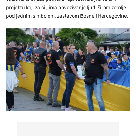
projektu koji za cilj ima povezivanje ljudi širom zemlje
pod jednim simbolom, zastavom Bosne i Hercegovine.