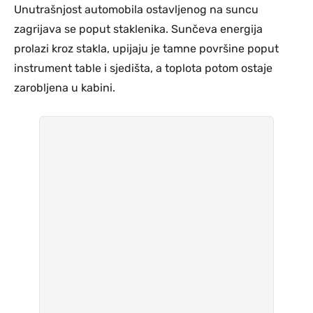
Unutrašnjost automobila ostavljenog na suncu
zagrijava se poput staklenika. Sunčeva energija
prolazi kroz stakla, upijaju je tamne površine poput
instrument table i sjedišta, a toplota potom ostaje
zarobljena u kabini.