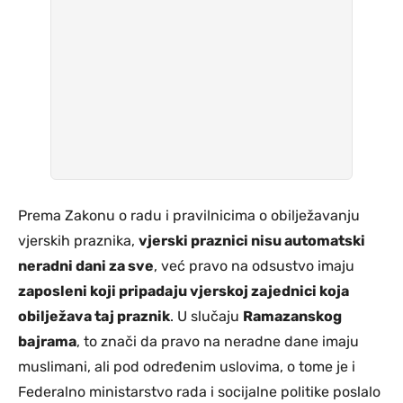
Prema Zakonu o radu i pravilnicima o obilježavanju
vjerskih praznika,
vjerski praznici nisu automatski
neradni dani za sve
, već pravo na odsustvo imaju
zaposleni koji pripadaju vjerskoj zajednici koja
obilježava taj praznik
. U slučaju
Ramazanskog
bajrama
, to znači da pravo na neradne dane imaju
muslimani, ali pod određenim uslovima, o tome je i
Federalno ministarstvo rada i socijalne politike poslalo