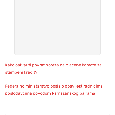
Kako ostvariti povrat poreza na plaćene kamate za
stambeni kredit?
Federalno ministarstvo poslalo obavijest radnicima i
poslodavcima povodom Ramazanskog bajrama