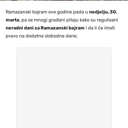
Ramazanski bajram ove godine pada u
nedjelju, 30.
marta
, pa se mnogi građani pitaju kako su regulisani
neradni dani za Ramazanski bajram
i da li će imati
pravo na dodatne slobodne dane.