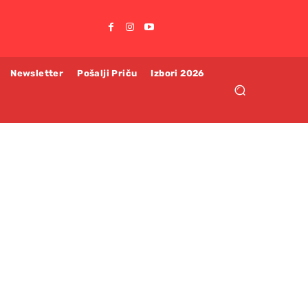
Newsletter
Pošalji Priču
Izbori 2026