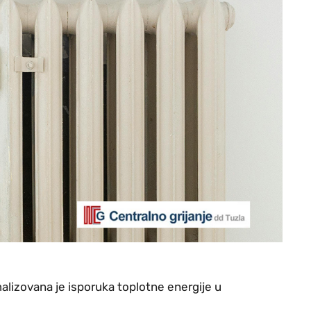
rmalizovana je isporuka toplotne energije u