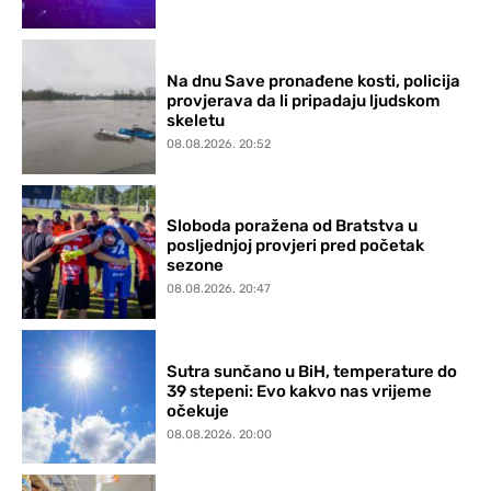
Na dnu Save pronađene kosti, policija
provjerava da li pripadaju ljudskom
skeletu
08.08.2026. 20:52
Sloboda poražena od Bratstva u
posljednjoj provjeri pred početak
sezone
08.08.2026. 20:47
Sutra sunčano u BiH, temperature do
39 stepeni: Evo kakvo nas vrijeme
očekuje
08.08.2026. 20:00