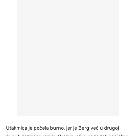
Utakmica je počela burno, jer je Berg već u drugoj