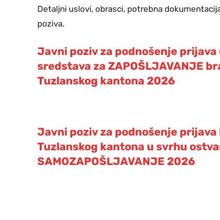
Detaljni uslovi, obrasci, potrebna dokumentacija
poziva.
Javni poziv za podnošenje prijava 
sredstava za ZAPOŠLJAVANJE brani
Tuzlanskog kantona 2026
Javni poziv za podnošenje prijava 
Tuzlanskog kantona u svrhu ostvar
SAMOZAPOŠLJAVANJE 2026