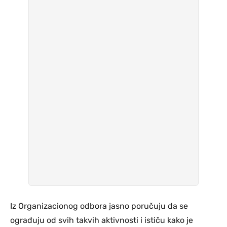
Iz Organizacionog odbora jasno poručuju da se
ograđuju od svih takvih aktivnosti i ističu kako je