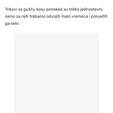
Trikovi za gušću kosu ponekad su toliko jednostavni,
samo za njih trebamo odvojiti malo vremena i posvetiti
ga sebi.