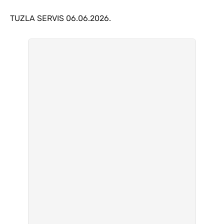
TUZLA SERVIS 06.06.2026.