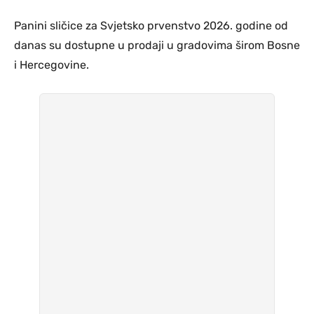
Panini sličice za Svjetsko prvenstvo 2026. godine od
danas su dostupne u prodaji u gradovima širom Bosne
i Hercegovine.