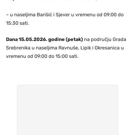
– u naseljima Barišić i Sjever u vremenu od 09:00 do
15:30 sati.
Dana 15.05.2026. godine (petak)
na području Grada
Srebrenika u naseljima Ravnuše, Lipik i Okresanica u
vremenu od 09:00 do 15:00 sati.