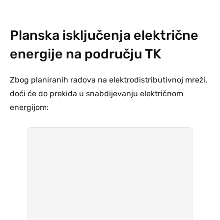
Planska isključenja električne
energije na području TK
Zbog planiranih radova na elektrodistributivnoj mreži,
doći će do prekida u snabdijevanju električnom
energijom: