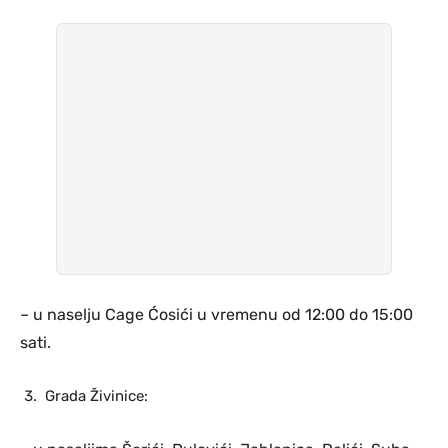
– u naselju Cage Ćosići u vremenu od 12:00 do 15:00
sati.
Grada Živinice: