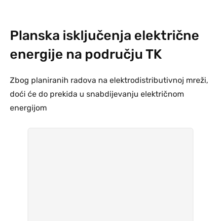
Planska isključenja električne
energije na području TK
Zbog planiranih radova na elektrodistributivnoj mreži,
doći će do prekida u snabdijevanju električnom
energijom