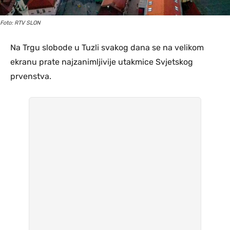
Foto: RTV SLON
Na Trgu slobode u Tuzli svakog dana se na velikom
ekranu prate najzanimljivije utakmice Svjetskog
prvenstva.