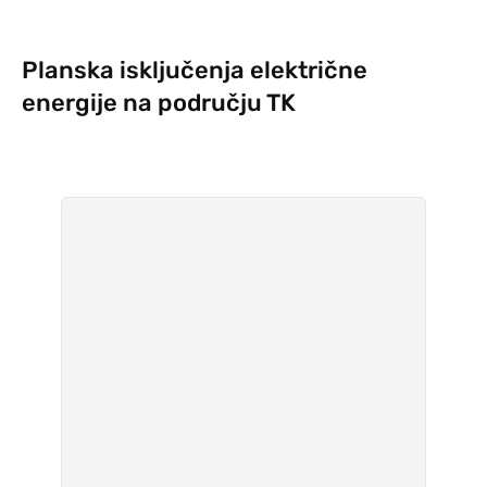
Planska isključenja električne
energije na području TK