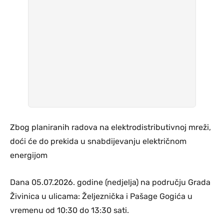
Zbog planiranih radova na elektrodistributivnoj mreži,
doći će do prekida u snabdijevanju električnom
energijom
Dana 05.07.2026. godine (nedjelja) na području Grada
Živinica u ulicama: Željeznička i Pašage Gogića u
vremenu od 10:30 do 13:30 sati.