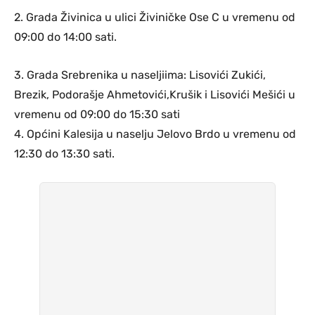
2. Grada Živinica u ulici Živiničke Ose C u vremenu od
09:00 do 14:00 sati.
3. Grada Srebrenika u naseljiima: Lisovići Zukići,
Brezik, Podorašje Ahmetovići,Krušik i Lisovići Mešići u
vremenu od 09:00 do 15:30 sati
4. Općini Kalesija u naselju Jelovo Brdo u vremenu od
12:30 do 13:30 sati.