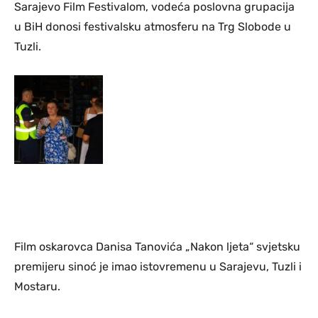
Sarajevo Film Festivalom, vodeća poslovna grupacija
u BiH donosi festivalsku atmosferu na Trg Slobode u
Tuzli.
Film oskarovca Danisa Tanovića „Nakon ljeta“ svjetsku
premijeru sinoć je imao istovremenu u Sarajevu, Tuzli i
Mostaru.