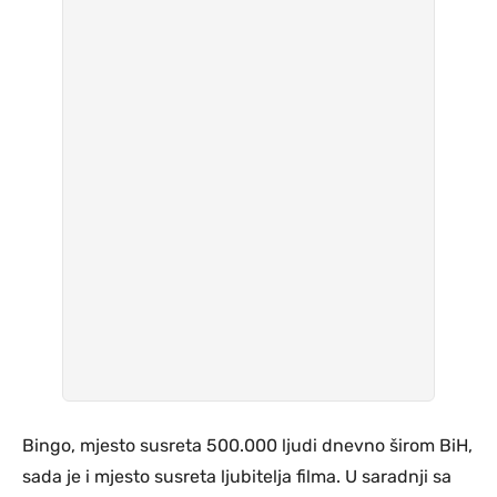
Bingo, mjesto susreta 500.000 ljudi dnevno širom BiH,
sada je i mjesto susreta ljubitelja filma. U saradnji sa