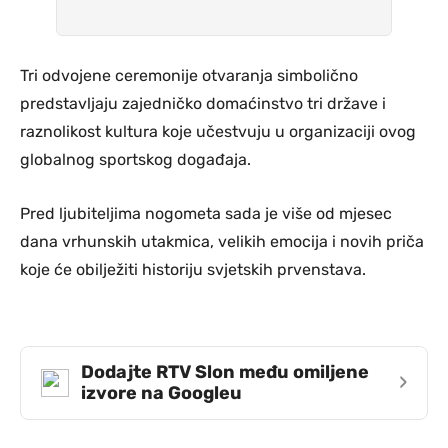
Tri odvojene ceremonije otvaranja simbolično
predstavljaju zajedničko domaćinstvo tri države i
raznolikost kultura koje učestvuju u organizaciji ovog
globalnog sportskog događaja.
Pred ljubiteljima nogometa sada je više od mjesec
dana vrhunskih utakmica, velikih emocija i novih priča
koje će obilježiti historiju svjetskih prvenstava.
Dodajte RTV Slon među omiljene
›
izvore na Googleu