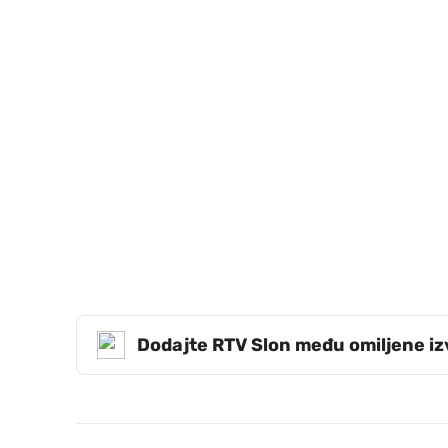
Dodajte RTV Slon među omiljene i