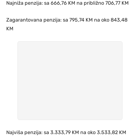
Najniža penzija: sa 666,76 KM na približno 706,77 KM
Zagarantovana penzija: sa 795,74 KM na oko 843,48
KM
Najviša penzija: sa 3.333,79 KM na oko 3.533,82 KM