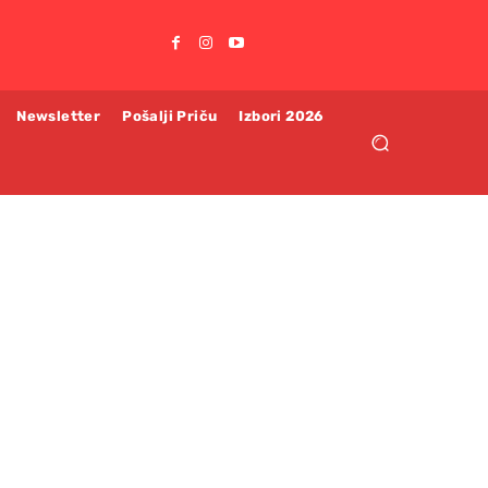
Newsletter
Pošalji Priču
Izbori 2026