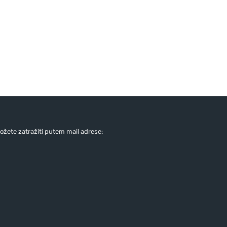
žete zatražiti putem mail adrese: