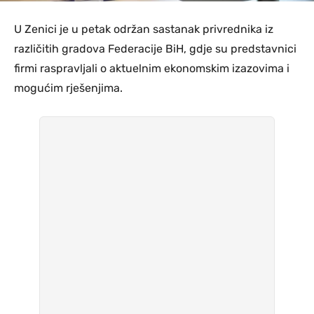
U Zenici je u petak održan sastanak privrednika iz
različitih gradova Federacije BiH, gdje su predstavnici
firmi raspravljali o aktuelnim ekonomskim izazovima i
mogućim rješenjima.