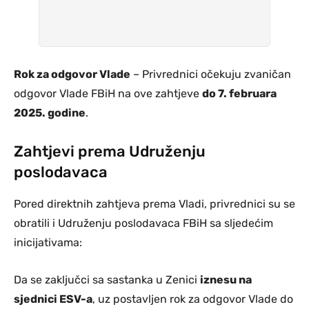
Rok za odgovor Vlade
– Privrednici očekuju zvaničan
odgovor Vlade FBiH na ove zahtjeve
do 7. februara
2025. godine
.
Zahtjevi prema Udruženju
poslodavaca
Pored direktnih zahtjeva prema Vladi, privrednici su se
obratili i Udruženju poslodavaca FBiH sa sljedećim
inicijativama:
Da se zaključci sa sastanka u Zenici
iznesu na
sjednici ESV-a
, uz postavljen rok za odgovor Vlade do