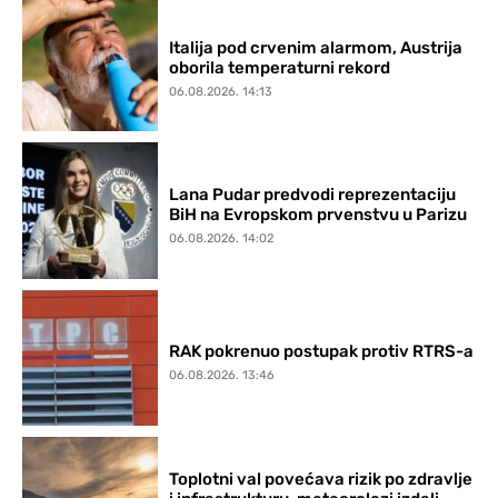
Italija pod crvenim alarmom, Austrija
oborila temperaturni rekord
06.08.2026. 14:13
Lana Pudar predvodi reprezentaciju
BiH na Evropskom prvenstvu u Parizu
06.08.2026. 14:02
RAK pokrenuo postupak protiv RTRS-a
06.08.2026. 13:46
Toplotni val povećava rizik po zdravlje