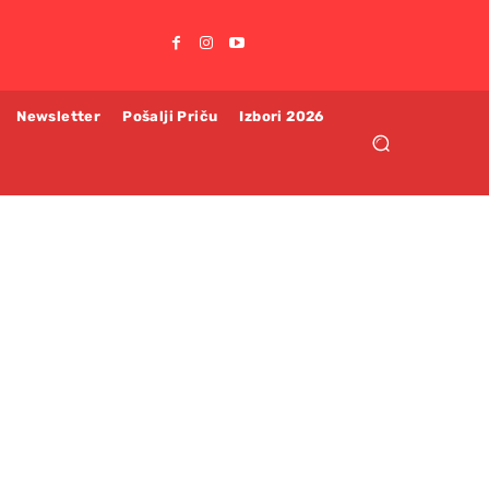
Newsletter
Pošalji Priču
Izbori 2026