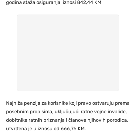
godina staža osiguranja, iznosi 842,44 KM.
Najniža penzija za korisnike koji pravo ostvaruju prema
posebnim propisima, uključujući ratne vojne invalide,
dobitnike ratnih priznanja i članove njihovih porodica,
utvrđena je u iznosu od 666,76 KM.