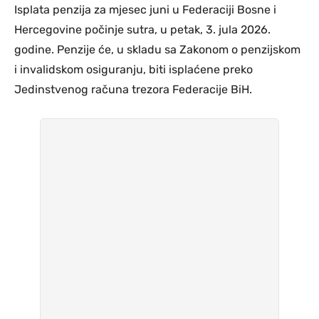
Isplata penzija za mjesec juni u Federaciji Bosne i
Hercegovine počinje sutra, u petak, 3. jula 2026.
godine. Penzije će, u skladu sa Zakonom o penzijskom
i invalidskom osiguranju, biti isplaćene preko
Jedinstvenog računa trezora Federacije BiH.