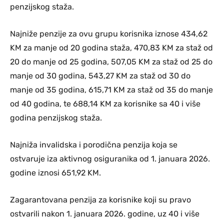
penzijskog staža.
Najniže penzije za ovu grupu korisnika iznose 434,62
KM za manje od 20 godina staža, 470,83 KM za staž od
20 do manje od 25 godina, 507,05 KM za staž od 25 do
manje od 30 godina, 543,27 KM za staž od 30 do
manje od 35 godina, 615,71 KM za staž od 35 do manje
od 40 godina, te 688,14 KM za korisnike sa 40 i više
godina penzijskog staža.
Najniža invalidska i porodična penzija koja se
ostvaruje iza aktivnog osiguranika od 1. januara 2026.
godine iznosi 651,92 KM.
Zagarantovana penzija za korisnike koji su pravo
ostvarili nakon 1. januara 2026. godine, uz 40 i više