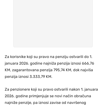
Za korisnike koji su pravo na penziju ostvarili do 1.
januara 2026. godine najniža penzija iznosi 666,76
KM, zagarantovana penzija 795,74 KM, dok najviša
penzija iznosi 3.333,79 KM.
Za penzionere koji su pravo ostvarili nakon 1. januara
2026. godine primjenjuje se novi način obračuna
najniže penzije, pa iznosi zavise od navršenog