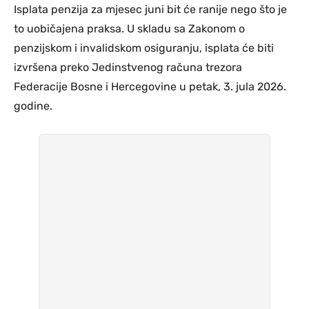
Isplata penzija za mjesec juni bit će ranije nego što je
to uobičajena praksa. U skladu sa Zakonom o
penzijskom i invalidskom osiguranju, isplata će biti
izvršena preko Jedinstvenog računa trezora
Federacije Bosne i Hercegovine u petak, 3. jula 2026.
godine.