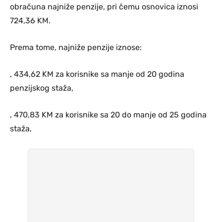
obračuna najniže penzije, pri čemu osnovica iznosi
724,36 KM.
Prema tome, najniže penzije iznose:
, 434,62 KM za korisnike sa manje od 20 godina
penzijskog staža,
, 470,83 KM za korisnike sa 20 do manje od 25 godina
staža,