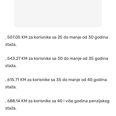
, 507,05 KM za korisnike sa 25 do manje od 30 godina
staža,
, 543,27 KM za korisnike sa 30 do manje od 35 godina
staža,
, 615,71 KM za korisnike sa 35 do manje od 40 godina
staža,
, 688,14 KM za korisnike sa 40 i više godina penzijskog
staža.