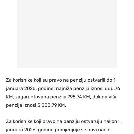
Za korisnike koji su pravo na penziju ostvarili do 1.
januara 2026. godine, najniža penzija iznosi 666,76
KM, zagarantovana penzija 795,74 KM, dok najviša
penzija iznosi 3.333,79 KM.
Za korisnike koji pravo na penziju ostvaruju nakon 1.
januara 2026. godine primjenjuje se novi način