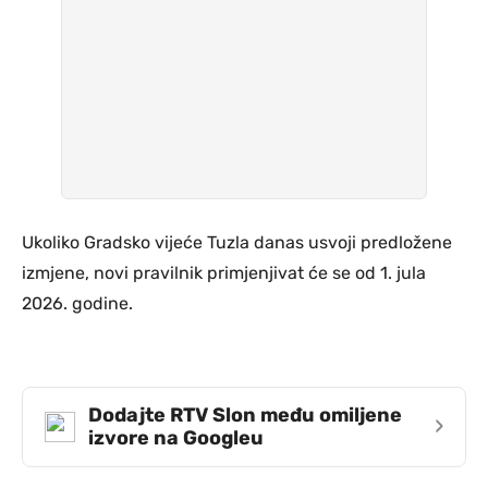
Ukoliko Gradsko vijeće Tuzla danas usvoji predložene
izmjene, novi pravilnik primjenjivat će se od 1. jula
2026. godine.
Dodajte RTV Slon među omiljene
›
izvore na Googleu