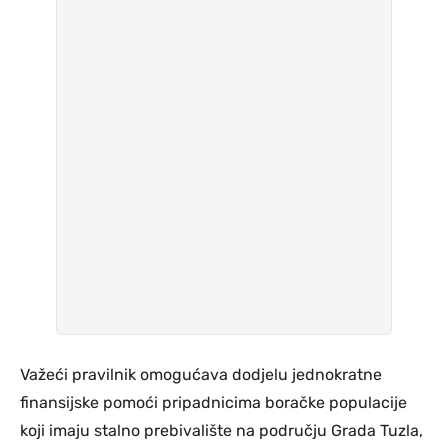
Važeći pravilnik omogućava dodjelu jednokratne
finansijske pomoći pripadnicima boračke populacije
koji imaju stalno prebivalište na području Grada Tuzla,