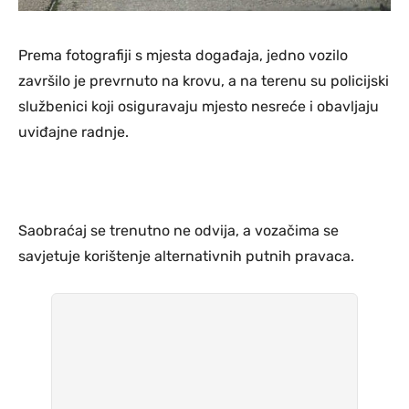
Prema fotografiji s mjesta događaja, jedno vozilo
završilo je prevrnuto na krovu, a na terenu su policijski
službenici koji osiguravaju mjesto nesreće i obavljaju
uviđajne radnje.
Saobraćaj se trenutno ne odvija, a vozačima se
savjetuje korištenje alternativnih putnih pravaca.