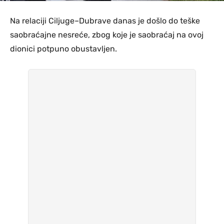
Na relaciji Ciljuge–Dubrave danas je došlo do teške
saobraćajne nesreće, zbog koje je saobraćaj na ovoj
dionici potpuno obustavljen.