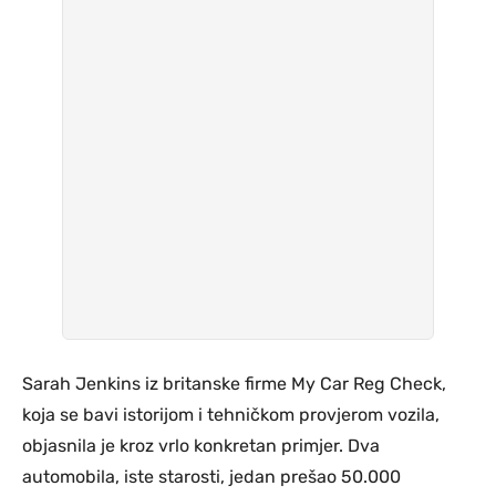
Sarah Jenkins iz britanske firme My Car Reg Check,
koja se bavi istorijom i tehničkom provjerom vozila,
objasnila je kroz vrlo konkretan primjer. Dva
automobila, iste starosti, jedan prešao 50.000