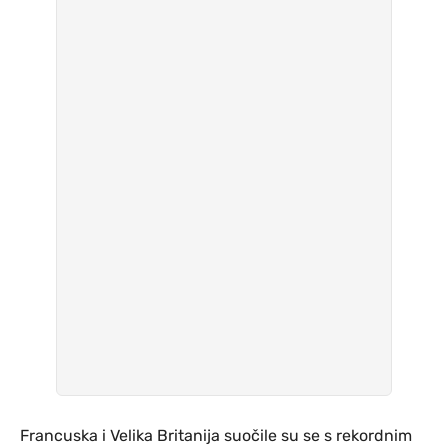
Francuska i Velika Britanija suočile su se s rekordnim