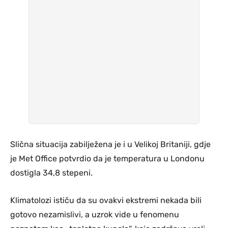
Slična situacija zabilježena je i u Velikoj Britaniji, gdje
je Met Office potvrdio da je temperatura u Londonu
dostigla 34,8 stepeni.
Klimatolozi ističu da su ovakvi ekstremi nekada bili
gotovo nezamislivi, a uzrok vide u fenomenu