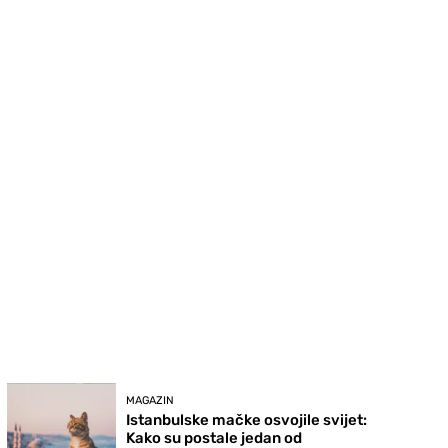
MAGAZIN
Istanbulske mačke osvojile svijet:
Kako su postale jedan od