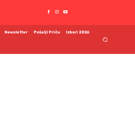
Newsletter
Pošalji Priču
Izbori 2026