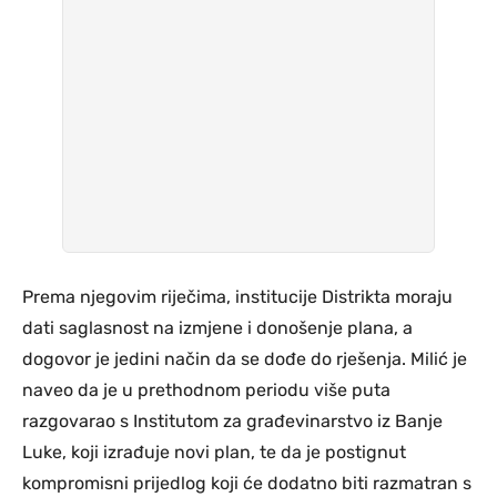
Prema njegovim riječima, institucije Distrikta moraju
dati saglasnost na izmjene i donošenje plana, a
dogovor je jedini način da se dođe do rješenja. Milić je
naveo da je u prethodnom periodu više puta
razgovarao s Institutom za građevinarstvo iz Banje
Luke, koji izrađuje novi plan, te da je postignut
kompromisni prijedlog koji će dodatno biti razmatran s