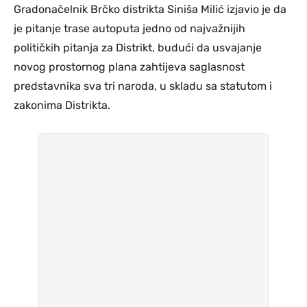
Gradonačelnik Brčko distrikta Siniša Milić izjavio je da
je pitanje trase autoputa jedno od najvažnijih
političkih pitanja za Distrikt, budući da usvajanje
novog prostornog plana zahtijeva saglasnost
predstavnika sva tri naroda, u skladu sa statutom i
zakonima Distrikta.