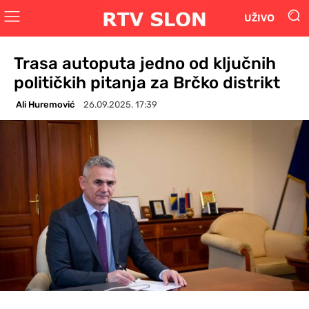
UŽIVO
Trasa autoputa jedno od ključnih
političkih pitanja za Brčko distrikt
Ali Huremović
26.09.2025. 17:39