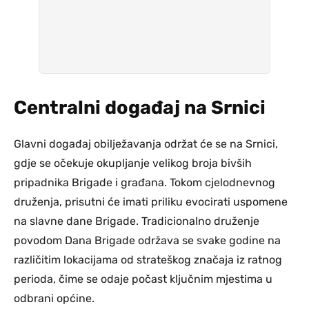
Centralni događaj na Srnici
Glavni događaj obilježavanja održat će se na Srnici,
gdje se očekuje okupljanje velikog broja bivših
pripadnika Brigade i građana. Tokom cjelodnevnog
druženja, prisutni će imati priliku evocirati uspomene
na slavne dane Brigade. Tradicionalno druženje
povodom Dana Brigade održava se svake godine na
različitim lokacijama od strateškog značaja iz ratnog
perioda, čime se odaje počast ključnim mjestima u
odbrani općine.