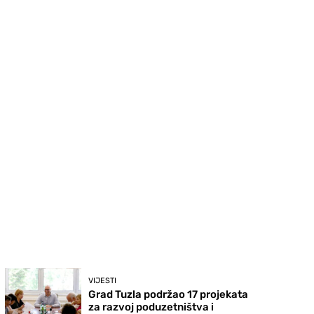
VIJESTI
Grad Tuzla podržao 17 projekata
za razvoj poduzetništva i