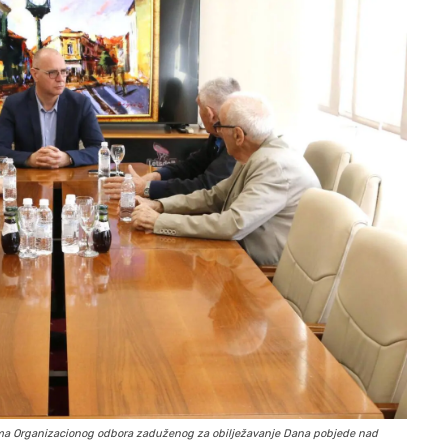
ovima Organizacionog odbora zaduženog za obilježavanje Dana pobjede nad