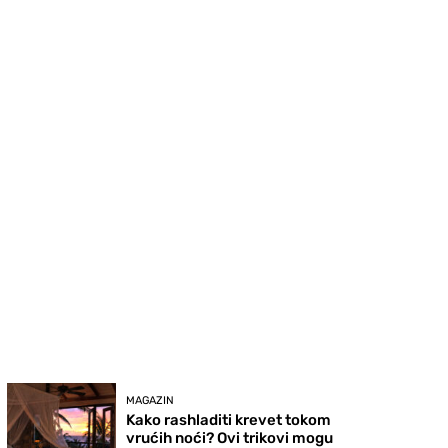
MAGAZIN
Kako rashladiti krevet tokom
vrućih noći? Ovi trikovi mogu