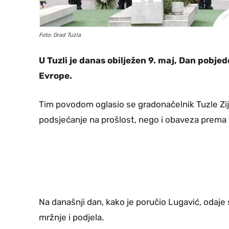
Foto: Grad Tuzla
U Tuzli je danas obilježen 9. maj, Dan pobjed
Evrope.
Tim povodom oglasio se gradonačelnik Tuzle Zij
podsjećanje na prošlost, nego i obaveza prema 
Na današnji dan, kako je poručio Lugavić, odaje 
mržnje i podjela.