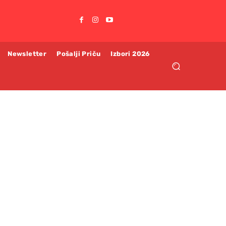
Newsletter
Pošalji Priču
Izbori 2026